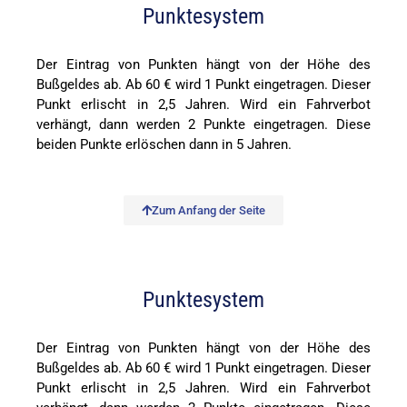
Punktesystem
Der Eintrag von Punkten hängt von der Höhe des
Bußgeldes ab. Ab 60 € wird 1 Punkt eingetragen. Dieser
Punkt erlischt in 2,5 Jahren. Wird ein Fahrverbot
verhängt, dann werden 2 Punkte eingetragen. Diese
beiden Punkte erlöschen dann in 5 Jahren.
Zum Anfang der Seite
Punktesystem
Der Eintrag von Punkten hängt von der Höhe des
Bußgeldes ab. Ab 60 € wird 1 Punkt eingetragen. Dieser
Punkt erlischt in 2,5 Jahren. Wird ein Fahrverbot