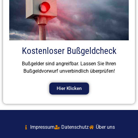
Kostenloser Bußgeldcheck
Bußgelder sind angreifbar. Lassen Sie Ihren
Bußgeldvorwurf unverbindlich überprüfen!
Hier Klicken
Impressum
Datenschutz
Über uns