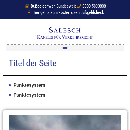
Bußgeldanwalt Bundesweit
0800-5893808
Hier gehts zum kostenlosen Bußgeldcheck
Titel der Seite
Punktesystem
Punktesystem