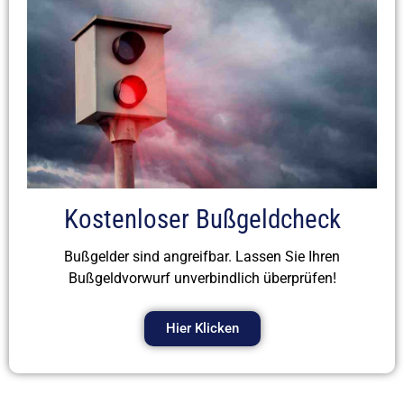
Kostenloser Bußgeldcheck
Bußgelder sind angreifbar. Lassen Sie Ihren
Bußgeldvorwurf unverbindlich überprüfen!
Hier Klicken