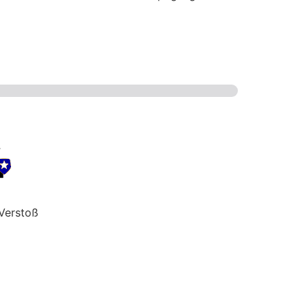
Verstoß