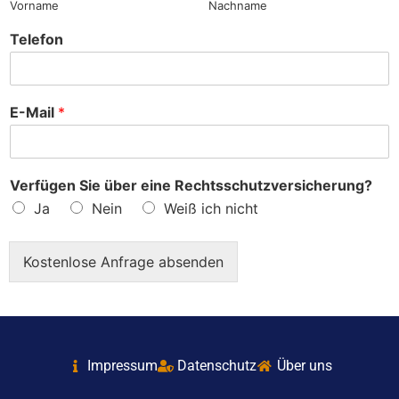
Vorname
Nachname
Telefon
E-Mail
*
Verfügen Sie über eine Rechtsschutzversicherung?
Ja
Nein
Weiß ich nicht
Kostenlose Anfrage absenden
Impressum
Datenschutz
Über uns