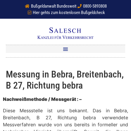
Bußgeldanwalt Bundesweit
0800-5893808
Hier gehts zum kostenlosen Bußgeldcheck
Messung in Bebra, Breitenbach,
B 27, Richtung bebra
Nachweißmethode / Messgerät : –
Diese Messstelle ist uns bekannt. Das in Bebra,
Breitenbach, B 27, Richtung bebra verwendete
Messverfahren wurde von uns bereits in formeller und