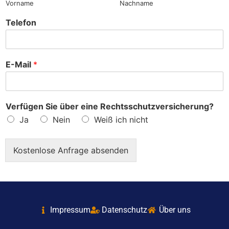
Vorname
Nachname
Telefon
E-Mail
*
Verfügen Sie über eine Rechtsschutzversicherung?
Ja
Nein
Weiß ich nicht
Kostenlose Anfrage absenden
Impressum
Datenschutz
Über uns