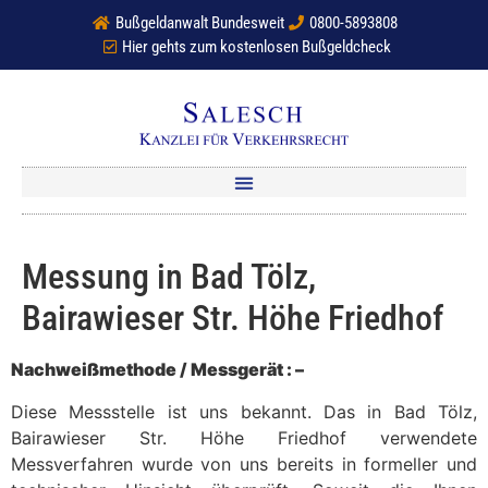
Bußgeldanwalt Bundesweit
0800-5893808
Hier gehts zum kostenlosen Bußgeldcheck
Messung in Bad Tölz,
Bairawieser Str. Höhe Friedhof
Nachweißmethode / Messgerät : –
Diese Messstelle ist uns bekannt. Das in Bad Tölz,
Bairawieser Str. Höhe Friedhof verwendete
Messverfahren wurde von uns bereits in formeller und