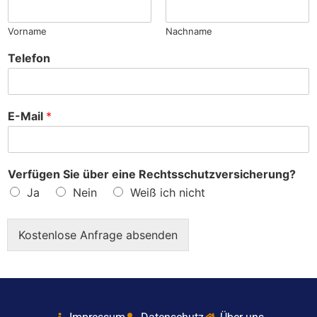
?
Vorname
Nachname
Telefon
E-Mail
*
Verfügen Sie über eine Rechtsschutzversicherung?
Ja
Nein
Weiß ich nicht
Kostenlose Anfrage absenden