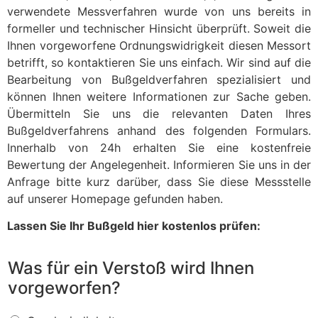
verwendete Messverfahren wurde von uns bereits in
formeller und technischer Hinsicht überprüft. Soweit die
Ihnen vorgeworfene Ordnungswidrigkeit diesen Messort
betrifft, so kontaktieren Sie uns einfach. Wir sind auf die
Bearbeitung von Bußgeldverfahren spezialisiert und
können Ihnen weitere Informationen zur Sache geben.
Übermitteln Sie uns die relevanten Daten Ihres
Bußgeldverfahrens anhand des folgenden Formulars.
Innerhalb von 24h erhalten Sie eine kostenfreie
Bewertung der Angelegenheit. Informieren Sie uns in der
Anfrage bitte kurz darüber, dass Sie diese Messstelle
auf unserer Homepage gefunden haben.
Lassen Sie Ihr Bußgeld hier kostenlos prüfen:
Was für ein Verstoß wird Ihnen
vorgeworfen?