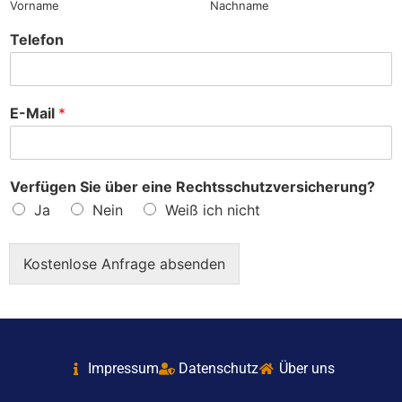
Vorname
Nachname
Telefon
E-Mail
*
Verfügen Sie über eine Rechtsschutzversicherung?
Ja
Nein
Weiß ich nicht
Kostenlose Anfrage absenden
Impressum
Datenschutz
Über uns