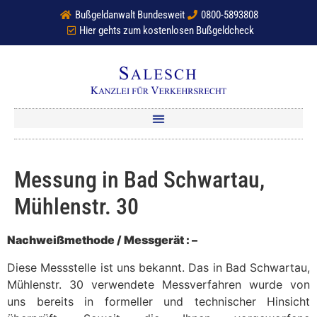
Bußgeldanwalt Bundesweit
0800-5893808
Hier gehts zum kostenlosen Bußgeldcheck
Messung in Bad Schwartau,
Mühlenstr. 30
Nachweißmethode / Messgerät : –
Diese Messstelle ist uns bekannt. Das in Bad Schwartau,
Mühlenstr. 30 verwendete Messverfahren wurde von
uns bereits in formeller und technischer Hinsicht