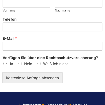
?
Vorname
Nachname
Telefon
E-Mail
*
Verfügen Sie über eine Rechtsschutzversicherung?
Ja
Nein
Weiß ich nicht
Kostenlose Anfrage absenden