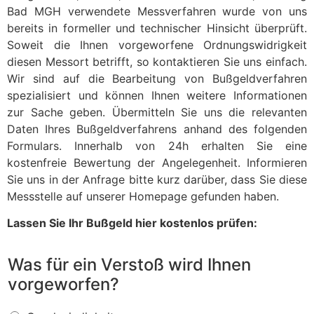
Bad MGH verwendete Messverfahren wurde von uns
bereits in formeller und technischer Hinsicht überprüft.
Soweit die Ihnen vorgeworfene Ordnungswidrigkeit
diesen Messort betrifft, so kontaktieren Sie uns einfach.
Wir sind auf die Bearbeitung von Bußgeldverfahren
spezialisiert und können Ihnen weitere Informationen
zur Sache geben. Übermitteln Sie uns die relevanten
Daten Ihres Bußgeldverfahrens anhand des folgenden
Formulars. Innerhalb von 24h erhalten Sie eine
kostenfreie Bewertung der Angelegenheit. Informieren
Sie uns in der Anfrage bitte kurz darüber, dass Sie diese
Messstelle auf unserer Homepage gefunden haben.
Lassen Sie Ihr Bußgeld hier kostenlos prüfen:
Was für ein Verstoß wird Ihnen
vorgeworfen?