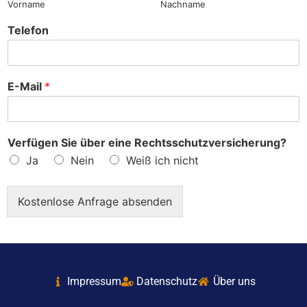
Vorname
Nachname
Telefon
E-Mail
*
Verfügen Sie über eine Rechtsschutzversicherung?
Ja
Nein
Weiß ich nicht
Kostenlose Anfrage absenden
Impressum
Datenschutz
Über uns