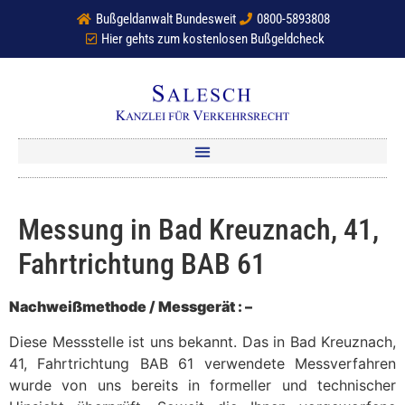
Bußgeldanwalt Bundesweit
0800-5893808
Hier gehts zum kostenlosen Bußgeldcheck
Messung in Bad Kreuznach, 41,
Fahrtrichtung BAB 61
Nachweißmethode / Messgerät : –
Diese Messstelle ist uns bekannt. Das in Bad Kreuznach,
41, Fahrtrichtung BAB 61 verwendete Messverfahren
wurde von uns bereits in formeller und technischer