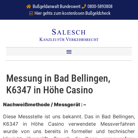
Bußgeldanwalt Bundesweit
0800-5893808
Hier gehts zum kostenlosen Bußgeldcheck
Messung in Bad Bellingen,
K6347 in Höhe Casino
Nachweißmethode / Messgerät : –
Diese Messstelle ist uns bekannt. Das in Bad Bellingen,
K6347 in Höhe Casino verwendete Messverfahren
wurde von uns bereits in formeller und technischer