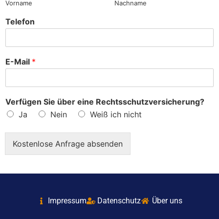
Vorname
Nachname
Telefon
E-Mail
*
Verfügen Sie über eine Rechtsschutzversicherung?
Ja
Nein
Weiß ich nicht
Kostenlose Anfrage absenden
Impressum
Datenschutz
Über uns