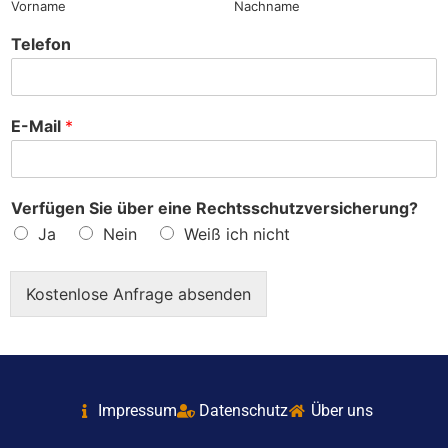
Vorname
Nachname
Telefon
E-Mail
*
Verfügen Sie über eine Rechtsschutzversicherung?
Ja
Nein
Weiß ich nicht
Kostenlose Anfrage absenden
Impressum
Datenschutz
Über uns