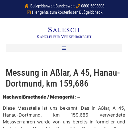
Bußgeldanwalt Bundesweit
0800-5893808
Hier gehts zum kostenlosen Bußgeldcheck
Messung in Aßlar, A 45, Hanau-
Dortmund, km 159,686
Nachweißmethode / Messgerät : –
Diese Messstelle ist uns bekannt. Das in Aßlar, A 45,
Hanau-Dortmund, km 159,686 verwendete
Messverfahren wurde von uns bereits in formeller und