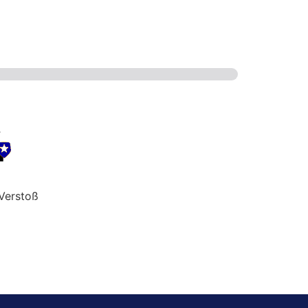
Verstoß