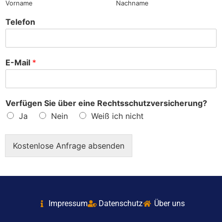
Vorname
Nachname
Telefon
E-Mail
*
Verfügen Sie über eine Rechtsschutzversicherung?
Ja
Nein
Weiß ich nicht
Kostenlose Anfrage absenden
Impressum
Datenschutz
Über uns