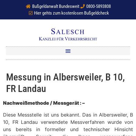
Bußgeldanwalt Bundesweit
0800-5893808
Hier gehts zum kostenlosen Bußgeldcheck
Messung in Albersweiler, B 10,
FR Landau
Nachweißmethode / Messgerät : –
Diese Messstelle ist uns bekannt. Das in Albersweiler, B
10, FR Landau verwendete Messverfahren wurde von
uns bereits in formeller und technischer Hinsicht