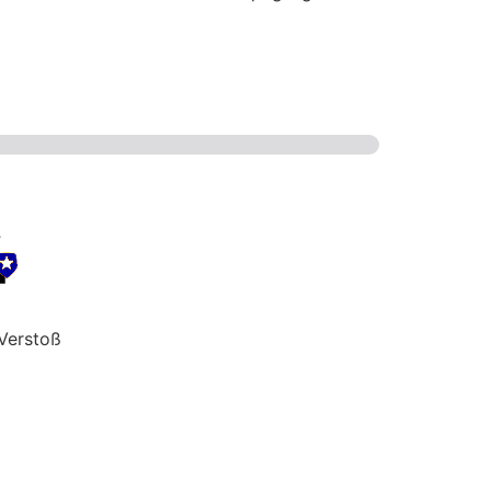
Verstoß