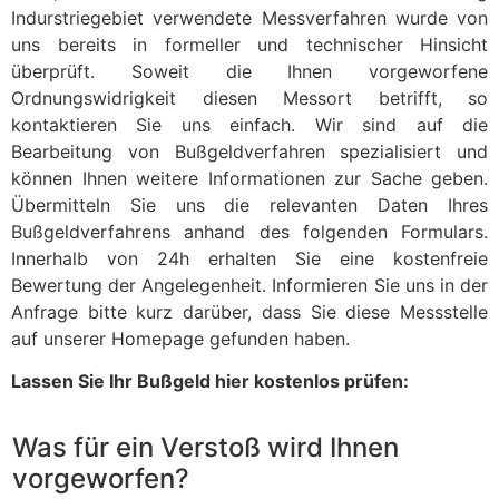
Indurstriegebiet verwendete Messverfahren wurde von
uns bereits in formeller und technischer Hinsicht
überprüft. Soweit die Ihnen vorgeworfene
Ordnungswidrigkeit diesen Messort betrifft, so
kontaktieren Sie uns einfach. Wir sind auf die
Bearbeitung von Bußgeldverfahren spezialisiert und
können Ihnen weitere Informationen zur Sache geben.
Übermitteln Sie uns die relevanten Daten Ihres
Bußgeldverfahrens anhand des folgenden Formulars.
Innerhalb von 24h erhalten Sie eine kostenfreie
Bewertung der Angelegenheit. Informieren Sie uns in der
Anfrage bitte kurz darüber, dass Sie diese Messstelle
auf unserer Homepage gefunden haben.
Lassen Sie Ihr Bußgeld hier kostenlos prüfen:
Was für ein Verstoß wird Ihnen
vorgeworfen?