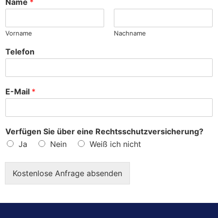
Name
*
e
?
Vorname
Nachname
Telefon
E-Mail
*
Verfügen Sie über eine Rechtsschutzversicherung?
Ja
Nein
Weiß ich nicht
Kostenlose Anfrage absenden