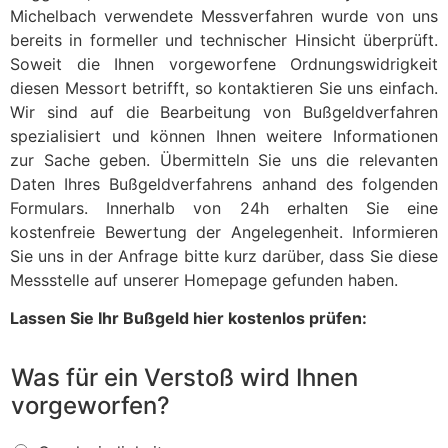
Michelbach verwendete Messverfahren wurde von uns
bereits in formeller und technischer Hinsicht überprüft.
Soweit die Ihnen vorgeworfene Ordnungswidrigkeit
diesen Messort betrifft, so kontaktieren Sie uns einfach.
Wir sind auf die Bearbeitung von Bußgeldverfahren
spezialisiert und können Ihnen weitere Informationen
zur Sache geben. Übermitteln Sie uns die relevanten
Daten Ihres Bußgeldverfahrens anhand des folgenden
Formulars. Innerhalb von 24h erhalten Sie eine
kostenfreie Bewertung der Angelegenheit. Informieren
Sie uns in der Anfrage bitte kurz darüber, dass Sie diese
Messstelle auf unserer Homepage gefunden haben.
Lassen Sie Ihr Bußgeld hier kostenlos prüfen:
Was für ein Verstoß wird Ihnen
vorgeworfen?