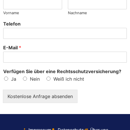
?
Vorname
Nachname
Telefon
E-Mail
*
Verfügen Sie über eine Rechtsschutzversicherung?
Ja
Nein
Weiß ich nicht
Kostenlose Anfrage absenden