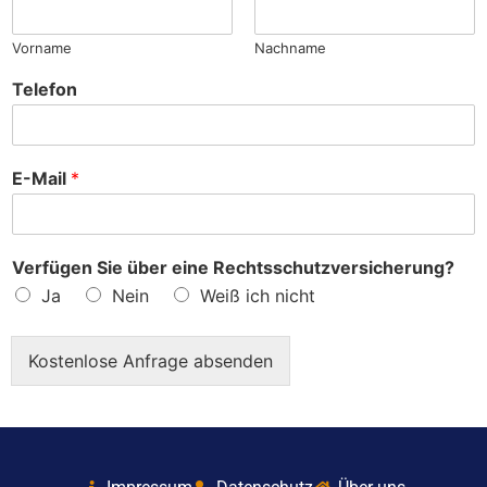
?
Vorname
Nachname
Telefon
E-Mail
*
Verfügen Sie über eine Rechtsschutzversicherung?
Ja
Nein
Weiß ich nicht
Kostenlose Anfrage absenden