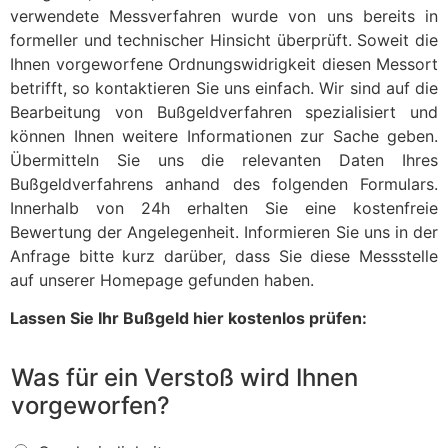
verwendete Messverfahren wurde von uns bereits in
formeller und technischer Hinsicht überprüft. Soweit die
Ihnen vorgeworfene Ordnungswidrigkeit diesen Messort
betrifft, so kontaktieren Sie uns einfach. Wir sind auf die
Bearbeitung von Bußgeldverfahren spezialisiert und
können Ihnen weitere Informationen zur Sache geben.
Übermitteln Sie uns die relevanten Daten Ihres
Bußgeldverfahrens anhand des folgenden Formulars.
Innerhalb von 24h erhalten Sie eine kostenfreie
Bewertung der Angelegenheit. Informieren Sie uns in der
Anfrage bitte kurz darüber, dass Sie diese Messstelle
auf unserer Homepage gefunden haben.
Lassen Sie Ihr Bußgeld hier kostenlos prüfen:
Was für ein Verstoß wird Ihnen
vorgeworfen?