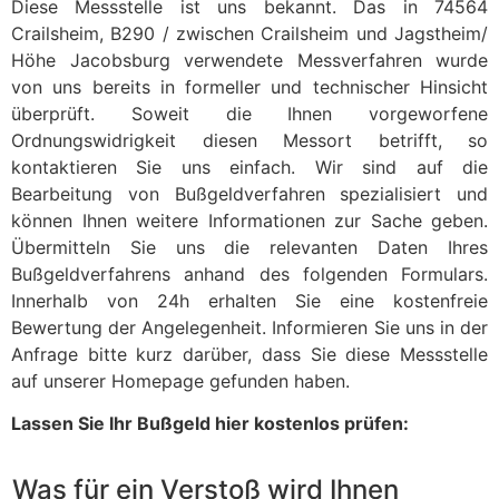
Diese Messstelle ist uns bekannt. Das in 74564
Crailsheim, B290 / zwischen Crailsheim und Jagstheim/
Höhe Jacobsburg verwendete Messverfahren wurde
von uns bereits in formeller und technischer Hinsicht
überprüft. Soweit die Ihnen vorgeworfene
Ordnungswidrigkeit diesen Messort betrifft, so
kontaktieren Sie uns einfach. Wir sind auf die
Bearbeitung von Bußgeldverfahren spezialisiert und
können Ihnen weitere Informationen zur Sache geben.
Übermitteln Sie uns die relevanten Daten Ihres
Bußgeldverfahrens anhand des folgenden Formulars.
Innerhalb von 24h erhalten Sie eine kostenfreie
Bewertung der Angelegenheit. Informieren Sie uns in der
Anfrage bitte kurz darüber, dass Sie diese Messstelle
auf unserer Homepage gefunden haben.
Lassen Sie Ihr Bußgeld hier kostenlos prüfen:
Was für ein Verstoß wird Ihnen