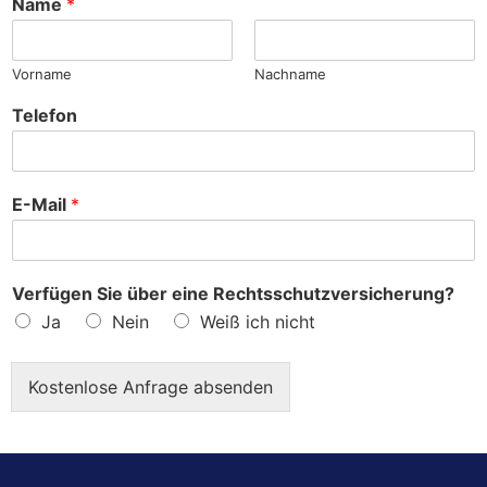
Name
*
e
?
Vorname
Nachname
Telefon
E-Mail
*
Verfügen Sie über eine Rechtsschutzversicherung?
Ja
Nein
Weiß ich nicht
Kostenlose Anfrage absenden