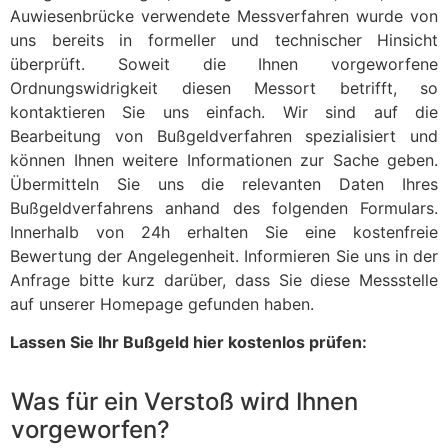
Auwiesenbrücke verwendete Messverfahren wurde von
uns bereits in formeller und technischer Hinsicht
überprüft. Soweit die Ihnen vorgeworfene
Ordnungswidrigkeit diesen Messort betrifft, so
kontaktieren Sie uns einfach. Wir sind auf die
Bearbeitung von Bußgeldverfahren spezialisiert und
können Ihnen weitere Informationen zur Sache geben.
Übermitteln Sie uns die relevanten Daten Ihres
Bußgeldverfahrens anhand des folgenden Formulars.
Innerhalb von 24h erhalten Sie eine kostenfreie
Bewertung der Angelegenheit. Informieren Sie uns in der
Anfrage bitte kurz darüber, dass Sie diese Messstelle
auf unserer Homepage gefunden haben.
Lassen Sie Ihr Bußgeld hier kostenlos prüfen:
Was für ein Verstoß wird Ihnen
vorgeworfen?