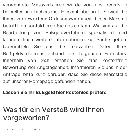
verwendete Messverfahren wurde von uns bereits in
formeller und technischer Hinsicht überprüft. Soweit die
Ihnen vorgeworfene Ordnungswidrigkeit diesen Messort
betrifft, so kontaktieren Sie uns einfach. Wir sind auf die
Bearbeitung von Bußgeldverfahren spezialisiert und
können Ihnen weitere Informationen zur Sache geben.
Übermitteln Sie uns die relevanten Daten Ihres
Bußgeldverfahrens anhand des folgenden Formulars.
Innerhalb von 24h erhalten Sie eine kostenfreie
Bewertung der Angelegenheit. Informieren Sie uns in der
Anfrage bitte kurz darüber, dass Sie diese Messstelle
auf unserer Homepage gefunden haben.
Lassen Sie Ihr Bußgeld hier kostenlos prüfen:
Was für ein Verstoß wird Ihnen
vorgeworfen?