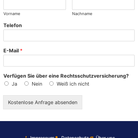
?
Vorname
Nachname
Telefon
E-Mail
*
Verfügen Sie über eine Rechtsschutzversicherung?
Ja
Nein
Weiß ich nicht
Kostenlose Anfrage absenden