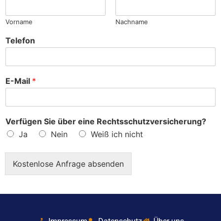
?
Vorname
Nachname
Telefon
E-Mail
*
Verfügen Sie über eine Rechtsschutzversicherung?
Ja
Nein
Weiß ich nicht
Kostenlose Anfrage absenden