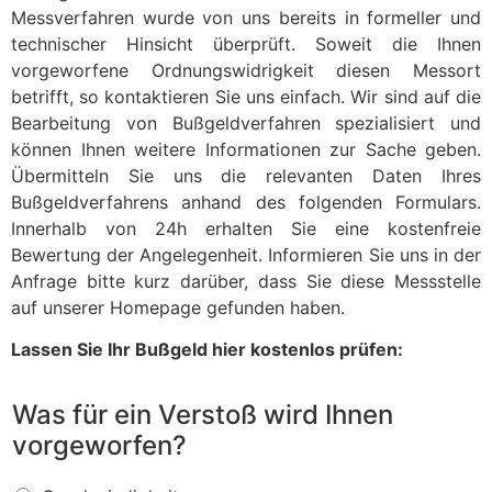
Messverfahren wurde von uns bereits in formeller und
technischer Hinsicht überprüft. Soweit die Ihnen
vorgeworfene Ordnungswidrigkeit diesen Messort
betrifft, so kontaktieren Sie uns einfach. Wir sind auf die
Bearbeitung von Bußgeldverfahren spezialisiert und
können Ihnen weitere Informationen zur Sache geben.
Übermitteln Sie uns die relevanten Daten Ihres
Bußgeldverfahrens anhand des folgenden Formulars.
Innerhalb von 24h erhalten Sie eine kostenfreie
Bewertung der Angelegenheit. Informieren Sie uns in der
Anfrage bitte kurz darüber, dass Sie diese Messstelle
auf unserer Homepage gefunden haben.
Lassen Sie Ihr Bußgeld hier kostenlos prüfen:
Was für ein Verstoß wird Ihnen
vorgeworfen?