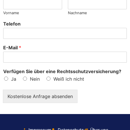
?
Vorname
Nachname
Telefon
E-Mail
*
Verfügen Sie über eine Rechtsschutzversicherung?
Ja
Nein
Weiß ich nicht
Kostenlose Anfrage absenden