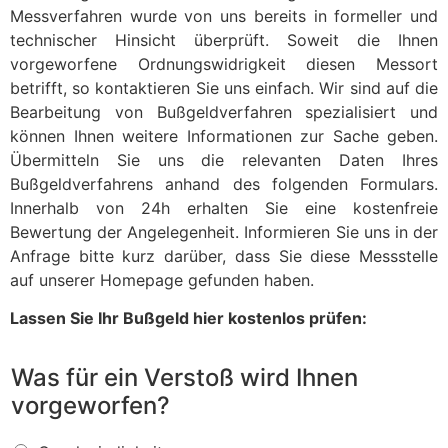
Messverfahren wurde von uns bereits in formeller und
technischer Hinsicht überprüft. Soweit die Ihnen
vorgeworfene Ordnungswidrigkeit diesen Messort
betrifft, so kontaktieren Sie uns einfach. Wir sind auf die
Bearbeitung von Bußgeldverfahren spezialisiert und
können Ihnen weitere Informationen zur Sache geben.
Übermitteln Sie uns die relevanten Daten Ihres
Bußgeldverfahrens anhand des folgenden Formulars.
Innerhalb von 24h erhalten Sie eine kostenfreie
Bewertung der Angelegenheit. Informieren Sie uns in der
Anfrage bitte kurz darüber, dass Sie diese Messstelle
auf unserer Homepage gefunden haben.
Lassen Sie Ihr Bußgeld hier kostenlos prüfen:
Was für ein Verstoß wird Ihnen
vorgeworfen?