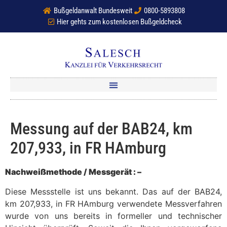
Bußgeldanwalt Bundesweit
0800-5893808
Hier gehts zum kostenlosen Bußgeldcheck
Messung auf der BAB24, km
207,933, in FR HAmburg
Nachweißmethode / Messgerät : –
Diese Messstelle ist uns bekannt. Das auf der BAB24,
km 207,933, in FR HAmburg verwendete Messverfahren
wurde von uns bereits in formeller und technischer