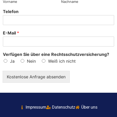
Vorname
Nachname
Telefon
E-Mail
*
Verfügen Sie über eine Rechtsschutzversicherung?
Ja
Nein
Weiß ich nicht
Kostenlose Anfrage absenden
Impressum
Datenschutz
Über uns