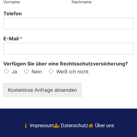
Vorname
Nachname
Telefon
E-Mail
*
Verfügen Sie über eine Rechtsschutzversicherung?
Ja
Nein
Weiß ich nicht
Kostenlose Anfrage absenden
Impressum
Datenschutz
Über uns