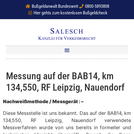
Bußgeldanwalt Bundesweit
0800-5893808
Hier gehts zum kostenlosen Bußgeldcheck
Messung auf der BAB14, km
134,550, RF Leipzig, Nauendorf
Nachweißmethode / Messgerät : –
Diese Messstelle ist uns bekannt. Das auf der BAB14, km
134,550, RF Leipzig, Nauendorf verwendete
Messverfahren wurde von uns bereits in formeller und