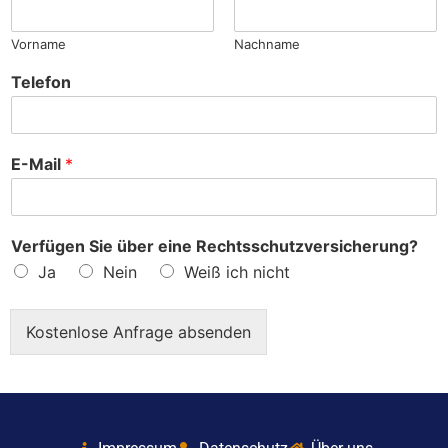
?
Vorname
Nachname
Telefon
E-Mail
*
Verfügen Sie über eine Rechtsschutzversicherung?
Ja
Nein
Weiß ich nicht
Kostenlose Anfrage absenden