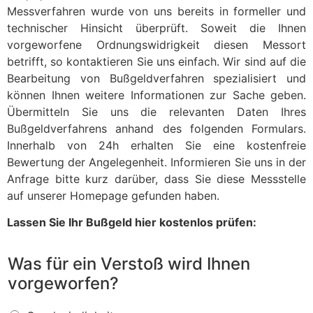
Messverfahren wurde von uns bereits in formeller und
technischer Hinsicht überprüft. Soweit die Ihnen
vorgeworfene Ordnungswidrigkeit diesen Messort
betrifft, so kontaktieren Sie uns einfach. Wir sind auf die
Bearbeitung von Bußgeldverfahren spezialisiert und
können Ihnen weitere Informationen zur Sache geben.
Übermitteln Sie uns die relevanten Daten Ihres
Bußgeldverfahrens anhand des folgenden Formulars.
Innerhalb von 24h erhalten Sie eine kostenfreie
Bewertung der Angelegenheit. Informieren Sie uns in der
Anfrage bitte kurz darüber, dass Sie diese Messstelle
auf unserer Homepage gefunden haben.
Lassen Sie Ihr Bußgeld hier kostenlos prüfen:
Was für ein Verstoß wird Ihnen
vorgeworfen?