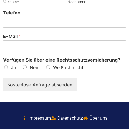
Vorname
Nachname
Telefon
E-Mail
*
Verfügen Sie über eine Rechtsschutzversicherung?
Ja
Nein
Weiß ich nicht
Kostenlose Anfrage absenden
Impressum
Datenschutz
Über uns