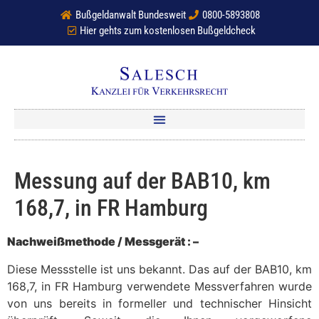
Bußgeldanwalt Bundesweit
0800-5893808
Hier gehts zum kostenlosen Bußgeldcheck
Messung auf der BAB10, km
168,7, in FR Hamburg
Nachweißmethode / Messgerät : –
Diese Messstelle ist uns bekannt. Das auf der BAB10, km
168,7, in FR Hamburg verwendete Messverfahren wurde
von uns bereits in formeller und technischer Hinsicht