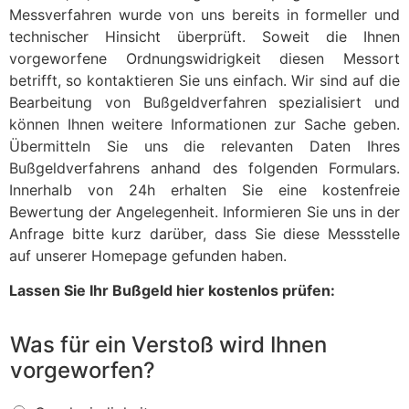
Messverfahren wurde von uns bereits in formeller und
technischer Hinsicht überprüft. Soweit die Ihnen
vorgeworfene Ordnungswidrigkeit diesen Messort
betrifft, so kontaktieren Sie uns einfach. Wir sind auf die
Bearbeitung von Bußgeldverfahren spezialisiert und
können Ihnen weitere Informationen zur Sache geben.
Übermitteln Sie uns die relevanten Daten Ihres
Bußgeldverfahrens anhand des folgenden Formulars.
Innerhalb von 24h erhalten Sie eine kostenfreie
Bewertung der Angelegenheit. Informieren Sie uns in der
Anfrage bitte kurz darüber, dass Sie diese Messstelle
auf unserer Homepage gefunden haben.
Lassen Sie Ihr Bußgeld hier kostenlos prüfen:
Was für ein Verstoß wird Ihnen
vorgeworfen?