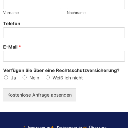
?
Vorname
Nachname
Telefon
E-Mail
*
Verfügen Sie über eine Rechtsschutzversicherung?
Ja
Nein
Weiß ich nicht
Kostenlose Anfrage absenden