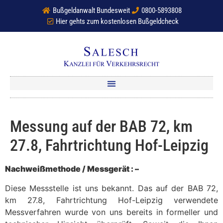
Bußgeldanwalt Bundesweit
0800-5893808
Hier gehts zum kostenlosen Bußgeldcheck
Messung auf der BAB 72, km
27.8, Fahrtrichtung Hof-Leipzig
Nachweißmethode / Messgerät : –
Diese Messstelle ist uns bekannt. Das auf der BAB 72,
km 27.8, Fahrtrichtung Hof-Leipzig verwendete
Messverfahren wurde von uns bereits in formeller und