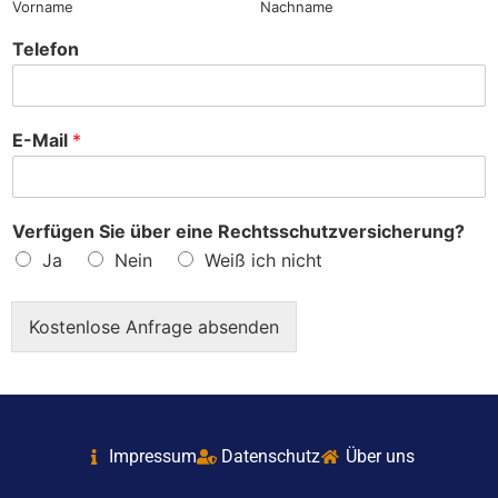
Vorname
Nachname
Telefon
E-Mail
*
Verfügen Sie über eine Rechtsschutzversicherung?
Ja
Nein
Weiß ich nicht
Kostenlose Anfrage absenden
Impressum
Datenschutz
Über uns