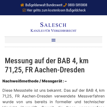
Bußgeldanwalt Bundesweit
0800-5893808
Hier gehts zum kostenlosen Bußgeldcheck
Messung auf der BAB 4, km
71,25, FR Aachen-Dresden
Nachweißmethode / Messgerät : –
Diese Messstelle ist uns bekannt. Das auf der BAB 4, km
71,25, FR Aachen-Dresden verwendete Messverfahren
wurde von uns bereits in formeller und technischer