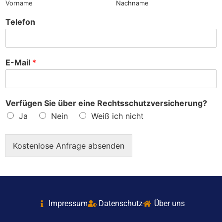
Vorname
Nachname
Telefon
E-Mail
*
Verfügen Sie über eine Rechtsschutzversicherung?
Ja
Nein
Weiß ich nicht
Kostenlose Anfrage absenden
Impressum
Datenschutz
Über uns