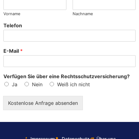
?
Vorname
Nachname
Telefon
E-Mail
*
Verfügen Sie über eine Rechtsschutzversicherung?
Ja
Nein
Weiß ich nicht
Kostenlose Anfrage absenden