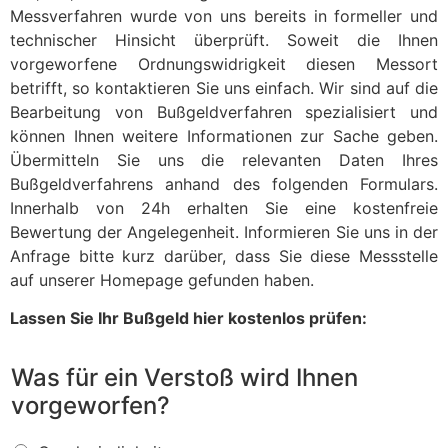
Messverfahren wurde von uns bereits in formeller und
technischer Hinsicht überprüft. Soweit die Ihnen
vorgeworfene Ordnungswidrigkeit diesen Messort
betrifft, so kontaktieren Sie uns einfach. Wir sind auf die
Bearbeitung von Bußgeldverfahren spezialisiert und
können Ihnen weitere Informationen zur Sache geben.
Übermitteln Sie uns die relevanten Daten Ihres
Bußgeldverfahrens anhand des folgenden Formulars.
Innerhalb von 24h erhalten Sie eine kostenfreie
Bewertung der Angelegenheit. Informieren Sie uns in der
Anfrage bitte kurz darüber, dass Sie diese Messstelle
auf unserer Homepage gefunden haben.
Lassen Sie Ihr Bußgeld hier kostenlos prüfen:
Was für ein Verstoß wird Ihnen
vorgeworfen?