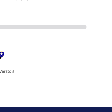
Verstoß