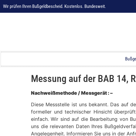
Wir prüfen Ihren Bußgeldbescheid. Kostenlos. Bundesweit.
Bußge
Messung auf der BAB 14, 
Nachweißmethode / Messgerät : –
Diese Messstelle ist uns bekannt. Das auf 
formeller und technischer Hinsicht überprüf
einfach. Wir sind auf die Bearbeitung von B
uns die relevanten Daten Ihres Bußgeldverfa
Angelegenheit. Informieren Sie uns in der An