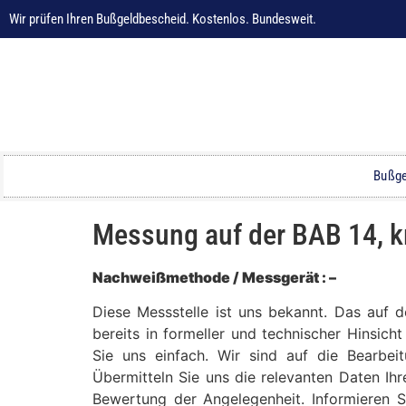
Wir prüfen Ihren Bußgeldbescheid. Kostenlos. Bundesweit.
Bußge
Messung auf der BAB 14, 
Nachweißmethode / Messgerät : –
Diese Messstelle ist uns bekannt. Das auf
bereits in formeller und technischer Hinsich
Sie uns einfach. Wir sind auf die Bearbei
Übermitteln Sie uns die relevanten Daten Ih
Bewertung der Angelegenheit. Informieren S