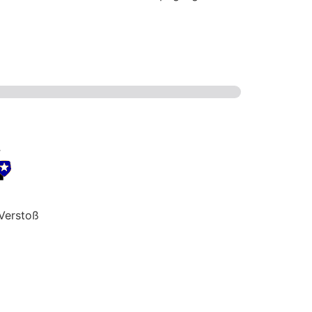
Verstoß