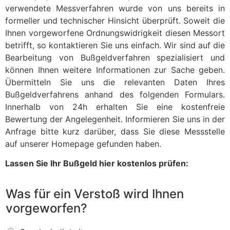
verwendete Messverfahren wurde von uns bereits in
formeller und technischer Hinsicht überprüft. Soweit die
Ihnen vorgeworfene Ordnungswidrigkeit diesen Messort
betrifft, so kontaktieren Sie uns einfach. Wir sind auf die
Bearbeitung von Bußgeldverfahren spezialisiert und
können Ihnen weitere Informationen zur Sache geben.
Übermitteln Sie uns die relevanten Daten Ihres
Bußgeldverfahrens anhand des folgenden Formulars.
Innerhalb von 24h erhalten Sie eine kostenfreie
Bewertung der Angelegenheit. Informieren Sie uns in der
Anfrage bitte kurz darüber, dass Sie diese Messstelle
auf unserer Homepage gefunden haben.
Lassen Sie Ihr Bußgeld hier kostenlos prüfen:
Was für ein Verstoß wird Ihnen
vorgeworfen?