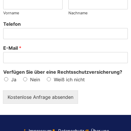
?
Vorname
Nachname
Telefon
E-Mail
*
Verfügen Sie über eine Rechtsschutzversicherung?
Ja
Nein
Weiß ich nicht
Kostenlose Anfrage absenden