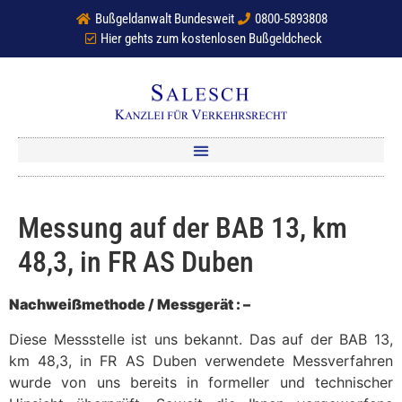
Bußgeldanwalt Bundesweit
0800-5893808
Hier gehts zum kostenlosen Bußgeldcheck
Messung auf der BAB 13, km
48,3, in FR AS Duben
Nachweißmethode / Messgerät : –
Diese Messstelle ist uns bekannt. Das auf der BAB 13,
km 48,3, in FR AS Duben verwendete Messverfahren
wurde von uns bereits in formeller und technischer