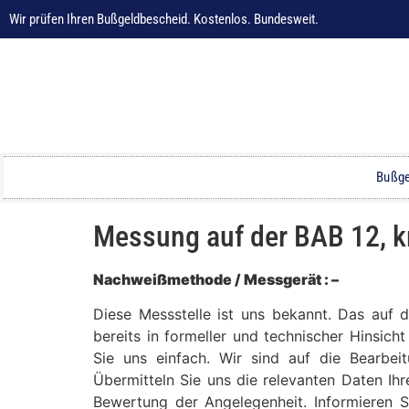
Wir prüfen Ihren Bußgeldbescheid. Kostenlos. Bundesweit.
Bußge
Messung auf der BAB 12, k
Nachweißmethode / Messgerät : –
Diese Messstelle ist uns bekannt. Das auf
bereits in formeller und technischer Hinsich
Sie uns einfach. Wir sind auf die Bearbei
Übermitteln Sie uns die relevanten Daten Ih
Bewertung der Angelegenheit. Informieren S