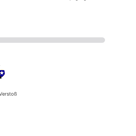
Verstoß