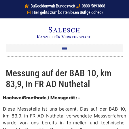
Bußgeldanwalt Bundesweit
0800-5893808
Hier gehts zum kostenlosen Bußgeldcheck
Messung auf der BAB 10, km
83,9, in FR AD Nuthetal
Nachweißmethode / Messgerät : –
Diese Messstelle ist uns bekannt. Das auf der BAB 10,
km 83,9, in FR AD Nuthetal verwendete Messverfahren
wurde von uns bereits in formeller und technischer