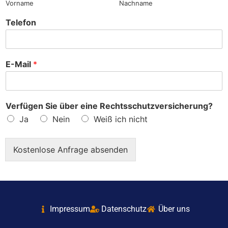
Vorname
Nachname
Telefon
E-Mail
*
Verfügen Sie über eine Rechtsschutzversicherung?
Ja
Nein
Weiß ich nicht
Kostenlose Anfrage absenden
Impressum
Datenschutz
Über uns