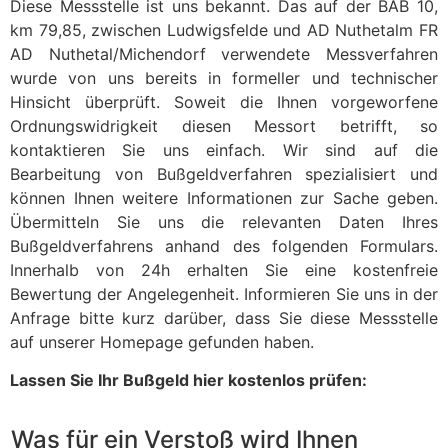
Diese Messstelle ist uns bekannt. Das auf der BAB 10,
km 79,85, zwischen Ludwigsfelde und AD Nuthetalm FR
AD Nuthetal/Michendorf verwendete Messverfahren
wurde von uns bereits in formeller und technischer
Hinsicht überprüft. Soweit die Ihnen vorgeworfene
Ordnungswidrigkeit diesen Messort betrifft, so
kontaktieren Sie uns einfach. Wir sind auf die
Bearbeitung von Bußgeldverfahren spezialisiert und
können Ihnen weitere Informationen zur Sache geben.
Übermitteln Sie uns die relevanten Daten Ihres
Bußgeldverfahrens anhand des folgenden Formulars.
Innerhalb von 24h erhalten Sie eine kostenfreie
Bewertung der Angelegenheit. Informieren Sie uns in der
Anfrage bitte kurz darüber, dass Sie diese Messstelle
auf unserer Homepage gefunden haben.
Lassen Sie Ihr Bußgeld hier kostenlos prüfen:
Was für ein Verstoß wird Ihnen