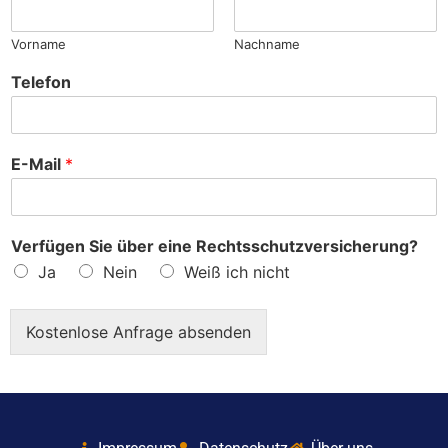
?
Vorname
Nachname
Telefon
E-Mail
*
Verfügen Sie über eine Rechtsschutzversicherung?
Ja
Nein
Weiß ich nicht
Kostenlose Anfrage absenden