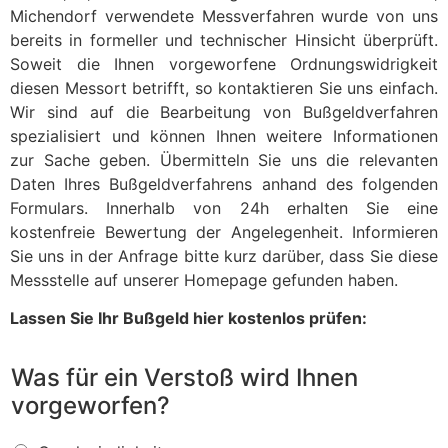
Michendorf verwendete Messverfahren wurde von uns
bereits in formeller und technischer Hinsicht überprüft.
Soweit die Ihnen vorgeworfene Ordnungswidrigkeit
diesen Messort betrifft, so kontaktieren Sie uns einfach.
Wir sind auf die Bearbeitung von Bußgeldverfahren
spezialisiert und können Ihnen weitere Informationen
zur Sache geben. Übermitteln Sie uns die relevanten
Daten Ihres Bußgeldverfahrens anhand des folgenden
Formulars. Innerhalb von 24h erhalten Sie eine
kostenfreie Bewertung der Angelegenheit. Informieren
Sie uns in der Anfrage bitte kurz darüber, dass Sie diese
Messstelle auf unserer Homepage gefunden haben.
Lassen Sie Ihr Bußgeld hier kostenlos prüfen:
Was für ein Verstoß wird Ihnen
vorgeworfen?