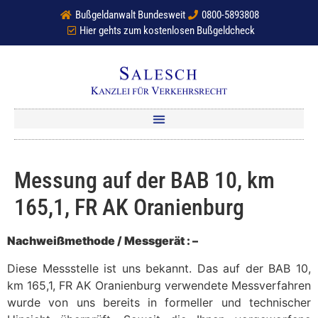
Bußgeldanwalt Bundesweit
0800-5893808
Hier gehts zum kostenlosen Bußgeldcheck
Messung auf der BAB 10, km
165,1, FR AK Oranienburg
Nachweißmethode / Messgerät : –
Diese Messstelle ist uns bekannt. Das auf der BAB 10,
km 165,1, FR AK Oranienburg verwendete Messverfahren
wurde von uns bereits in formeller und technischer