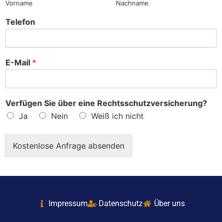
Vorname
Nachname
Telefon
E-Mail
*
Verfügen Sie über eine Rechtsschutzversicherung?
Ja
Nein
Weiß ich nicht
Kostenlose Anfrage absenden
Impressum
Datenschutz
Über uns