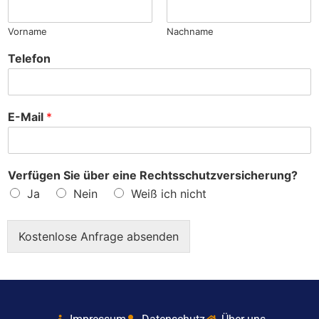
?
Vorname
Nachname
Telefon
E-Mail
*
Verfügen Sie über eine Rechtsschutzversicherung?
Ja
Nein
Weiß ich nicht
Kostenlose Anfrage absenden