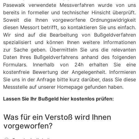
Pasewalk verwendete Messverfahren wurde von uns
bereits in formeller und technischer Hinsicht überprüft.
Soweit die Ihnen vorgeworfene Ordnungswidrigkeit
diesen Messort betrifft, so kontaktieren Sie uns einfach.
Wir sind auf die Bearbeitung von Bußgeldverfahren
spezialisiert und können Ihnen weitere Informationen
zur Sache geben. Übermitteln Sie uns die relevanten
Daten Ihres Bußgeldverfahrens anhand des folgenden
Formulars. Innerhalb von 24h erhalten Sie eine
kostenfreie Bewertung der Angelegenheit. Informieren
Sie uns in der Anfrage bitte kurz darüber, dass Sie diese
Messstelle auf unserer Homepage gefunden haben.
Lassen Sie Ihr Bußgeld hier kostenlos prüfen:
Was für ein Verstoß wird Ihnen
vorgeworfen?