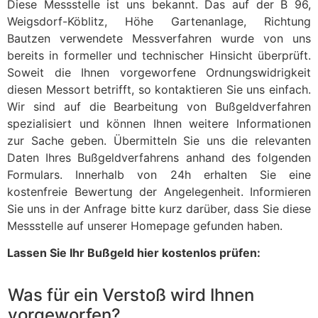
Diese Messstelle ist uns bekannt. Das auf der B 96,
Weigsdorf-Köblitz, Höhe Gartenanlage, Richtung
Bautzen verwendete Messverfahren wurde von uns
bereits in formeller und technischer Hinsicht überprüft.
Soweit die Ihnen vorgeworfene Ordnungswidrigkeit
diesen Messort betrifft, so kontaktieren Sie uns einfach.
Wir sind auf die Bearbeitung von Bußgeldverfahren
spezialisiert und können Ihnen weitere Informationen
zur Sache geben. Übermitteln Sie uns die relevanten
Daten Ihres Bußgeldverfahrens anhand des folgenden
Formulars. Innerhalb von 24h erhalten Sie eine
kostenfreie Bewertung der Angelegenheit. Informieren
Sie uns in der Anfrage bitte kurz darüber, dass Sie diese
Messstelle auf unserer Homepage gefunden haben.
Lassen Sie Ihr Bußgeld hier kostenlos prüfen:
Was für ein Verstoß wird Ihnen
vorgeworfen?