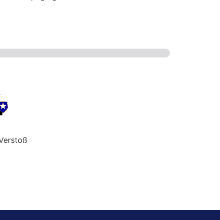
Verstoß