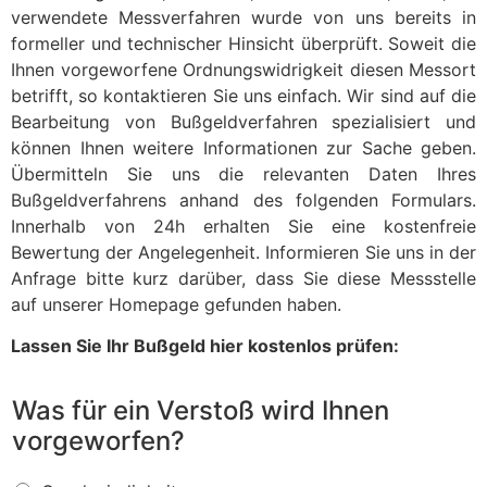
verwendete Messverfahren wurde von uns bereits in
formeller und technischer Hinsicht überprüft. Soweit die
Ihnen vorgeworfene Ordnungswidrigkeit diesen Messort
betrifft, so kontaktieren Sie uns einfach. Wir sind auf die
Bearbeitung von Bußgeldverfahren spezialisiert und
können Ihnen weitere Informationen zur Sache geben.
Übermitteln Sie uns die relevanten Daten Ihres
Bußgeldverfahrens anhand des folgenden Formulars.
Innerhalb von 24h erhalten Sie eine kostenfreie
Bewertung der Angelegenheit. Informieren Sie uns in der
Anfrage bitte kurz darüber, dass Sie diese Messstelle
auf unserer Homepage gefunden haben.
Lassen Sie Ihr Bußgeld hier kostenlos prüfen:
Was für ein Verstoß wird Ihnen
vorgeworfen?