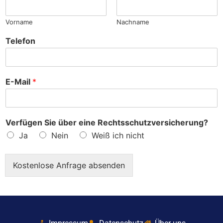
?
Vorname
Nachname
Telefon
E-Mail
*
Verfügen Sie über eine Rechtsschutzversicherung?
Ja
Nein
Weiß ich nicht
Kostenlose Anfrage absenden