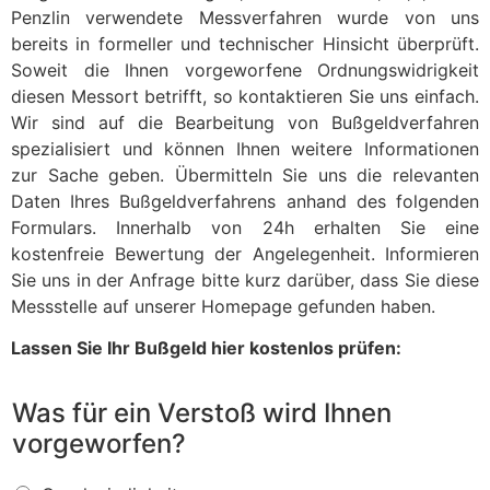
Penzlin verwendete Messverfahren wurde von uns
bereits in formeller und technischer Hinsicht überprüft.
Soweit die Ihnen vorgeworfene Ordnungswidrigkeit
diesen Messort betrifft, so kontaktieren Sie uns einfach.
Wir sind auf die Bearbeitung von Bußgeldverfahren
spezialisiert und können Ihnen weitere Informationen
zur Sache geben. Übermitteln Sie uns die relevanten
Daten Ihres Bußgeldverfahrens anhand des folgenden
Formulars. Innerhalb von 24h erhalten Sie eine
kostenfreie Bewertung der Angelegenheit. Informieren
Sie uns in der Anfrage bitte kurz darüber, dass Sie diese
Messstelle auf unserer Homepage gefunden haben.
Lassen Sie Ihr Bußgeld hier kostenlos prüfen:
Was für ein Verstoß wird Ihnen
vorgeworfen?