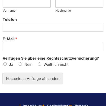
?
Vorname
Nachname
Telefon
E-Mail
*
Verfügen Sie über eine Rechtsschutzversicherung?
Ja
Nein
Weiß ich nicht
Kostenlose Anfrage absenden