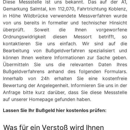
Diese Messstelle ist uns bekannt. Das auf der A1,
Gemarkung Salmtal, km 112,070, Fahrtrichtung Koblenz,
in Höhe Wildbrücke verwendete Messverfahren wurde
von uns bereits in formeller und technischer Hinsicht
überprüft. Soweit die Ihnen vorgeworfene
Ordnungswidrigkeit diesen Messort betrifft, so
kontaktieren Sie uns einfach. Wir sind auf die
Bearbeitung von Bußgeldverfahren spezialisiert und
können Ihnen weitere Informationen zur Sache geben.
Übermitteln Sie uns die relevanten Daten Ihres
Bußgeldverfahrens anhand des folgenden Formulars.
Innerhalb von 24h erhalten Sie eine kostenfreie
Bewertung der Angelegenheit. Informieren Sie uns in der
Anfrage bitte kurz darüber, dass Sie diese Messstelle
auf unserer Homepage gefunden haben.
Lassen Sie Ihr Bußgeld hier kostenlos prüfen:
Was für ein Verstoß wird Ihnen