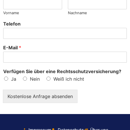
?
Vorname
Nachname
Telefon
E-Mail
*
Verfügen Sie über eine Rechtsschutzversicherung?
Ja
Nein
Weiß ich nicht
Kostenlose Anfrage absenden