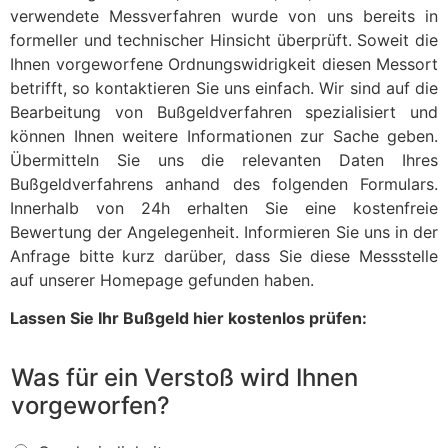
verwendete Messverfahren wurde von uns bereits in
formeller und technischer Hinsicht überprüft. Soweit die
Ihnen vorgeworfene Ordnungswidrigkeit diesen Messort
betrifft, so kontaktieren Sie uns einfach. Wir sind auf die
Bearbeitung von Bußgeldverfahren spezialisiert und
können Ihnen weitere Informationen zur Sache geben.
Übermitteln Sie uns die relevanten Daten Ihres
Bußgeldverfahrens anhand des folgenden Formulars.
Innerhalb von 24h erhalten Sie eine kostenfreie
Bewertung der Angelegenheit. Informieren Sie uns in der
Anfrage bitte kurz darüber, dass Sie diese Messstelle
auf unserer Homepage gefunden haben.
Lassen Sie Ihr Bußgeld hier kostenlos prüfen:
Was für ein Verstoß wird Ihnen
vorgeworfen?