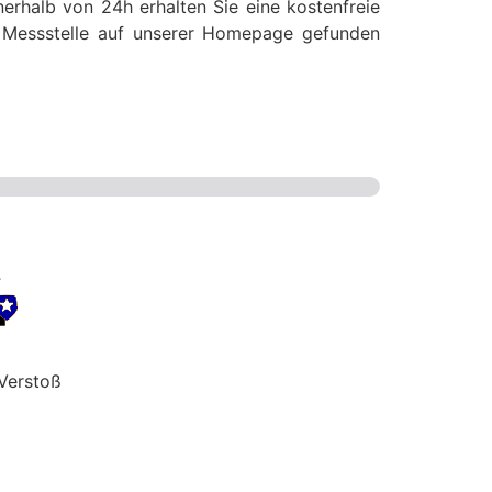
erhalb von 24h erhalten Sie eine kostenfreie
se Messstelle auf unserer Homepage gefunden
Verstoß