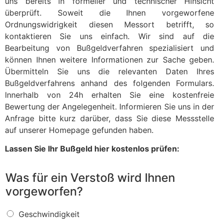
uns bereits in formeller und technischer Hinsicht
überprüft. Soweit die Ihnen vorgeworfene
Ordnungswidrigkeit diesen Messort betrifft, so
kontaktieren Sie uns einfach. Wir sind auf die
Bearbeitung von Bußgeldverfahren spezialisiert und
können Ihnen weitere Informationen zur Sache geben.
Übermitteln Sie uns die relevanten Daten Ihres
Bußgeldverfahrens anhand des folgenden Formulars.
Innerhalb von 24h erhalten Sie eine kostenfreie
Bewertung der Angelegenheit. Informieren Sie uns in der
Anfrage bitte kurz darüber, dass Sie diese Messstelle
auf unserer Homepage gefunden haben.
Lassen Sie Ihr Bußgeld hier kostenlos prüfen:
Was für ein Verstoß wird Ihnen
vorgeworfen?
W
Geschwindigkeit