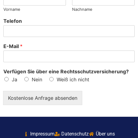
Vorname
Nachname
Telefon
E-Mail
*
Verfügen Sie über eine Rechtsschutzversicherung?
Ja
Nein
Weiß ich nicht
Kostenlose Anfrage absenden
Impressum
Datenschutz
Über uns