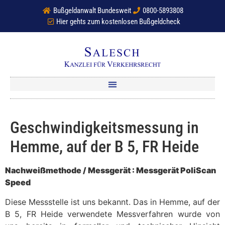
Bußgeldanwalt Bundesweit
0800-5893808
Hier gehts zum kostenlosen Bußgeldcheck
Geschwindigkeitsmessung in
Hemme, auf der B 5, FR Heide
Nachweißmethode / Messgerät : Messgerät PoliScan
Speed
Diese Messstelle ist uns bekannt. Das in Hemme, auf der
B 5, FR Heide verwendete Messverfahren wurde von