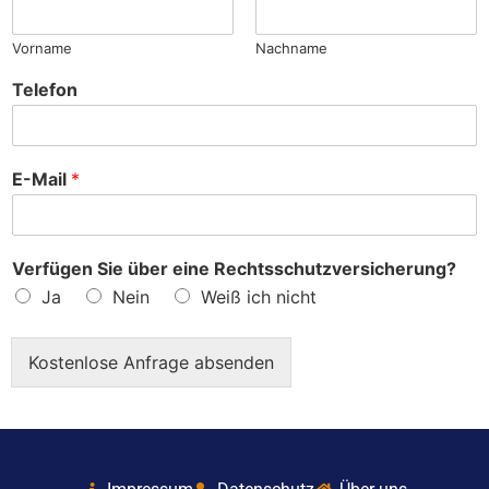
?
Vorname
Nachname
Telefon
E-Mail
*
Verfügen Sie über eine Rechtsschutzversicherung?
Ja
Nein
Weiß ich nicht
Kostenlose Anfrage absenden