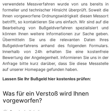
verwendete Messverfahren wurde von uns bereits in
formeller und technischer Hinsicht überprüft. Soweit die
Ihnen vorgeworfene Ordnungswidrigkeit diesen Messort
betrifft, so kontaktieren Sie uns einfach. Wir sind auf die
Bearbeitung von Bußgeldverfahren spezialisiert und
können Ihnen weitere Informationen zur Sache geben.
Übermitteln Sie uns die relevanten Daten Ihres
Bußgeldverfahrens anhand des folgenden Formulars.
Innerhalb von 24h erhalten Sie eine kostenfreie
Bewertung der Angelegenheit. Informieren Sie uns in der
Anfrage bitte kurz darüber, dass Sie diese Messstelle
auf unserer Homepage gefunden haben.
Lassen Sie Ihr Bußgeld hier kostenlos prüfen:
Was für ein Verstoß wird Ihnen
vorgeworfen?