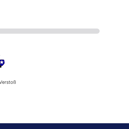
Verstoß