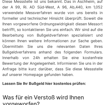
Diese Messstelle ist uns bekannt. Das in Aschheim, auf
der A 99, Ri. AD Süd-West, A 96, Ab,440, km 1,052
verwendete Messverfahren wurde von uns bereits in
formeller und technischer Hinsicht überprüft. Soweit die
Ihnen vorgeworfene Ordnungswidrigkeit diesen Messort
betrifft, so kontaktieren Sie uns einfach. Wir sind auf die
Bearbeitung von Bußgeldverfahren spezialisiert und
können Ihnen weitere Informationen zur Sache geben.
Übermitteln Sie uns die relevanten Daten Ihres
Bußgeldverfahrens anhand des folgenden Formulars.
Innerhalb von 24h erhalten Sie eine kostenfreie
Bewertung der Angelegenheit. Informieren Sie uns in der
Anfrage bitte kurz darüber, dass Sie diese Messstelle
auf unserer Homepage gefunden haben.
Lassen Sie Ihr Bußgeld hier kostenlos prüfen:
Was für ein Verstoß wird Ihnen
vorgeworfen?